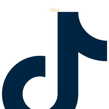
Tiktok