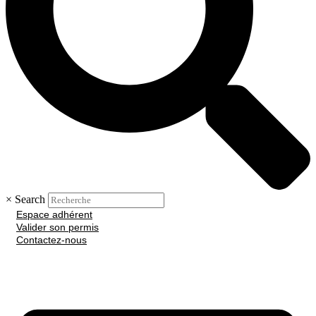
×
Search
Espace adhérent
Valider son permis
Contactez-nous