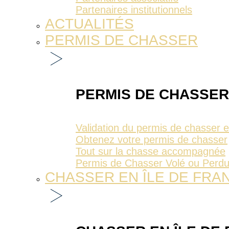
Partenaires institutionnels
ACTUALITÉS
PERMIS DE CHASSER
PERMIS DE CHASSER
Validation du permis de chasser 
Obtenez votre permis de chasser
Tout sur la chasse accompagnée
Permis de Chasser Volé ou Perd
CHASSER EN ÎLE DE FRA