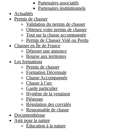
Partenaires associatifs
Partenaires institutionnels
Actualités
Permis de chasser
Validation du permis de chasser
Obtenez votre permis de chasser
Tout sur la chasse accompagnée
Permis de Chasser Volé ou Perdu
Chasser en Île de France
Déposer une annonce
Bourse aux territoires
Les formations
Permis de chasser
Formation Décennale
Chasse Accompagnée
Chasse à l’arc
Garde particulier
Hygiène de la venaison
Piégeage
Régulation des corvidés
Responsable de chasse
Documenthèque
Agir pour la nature
Éducation à la nature