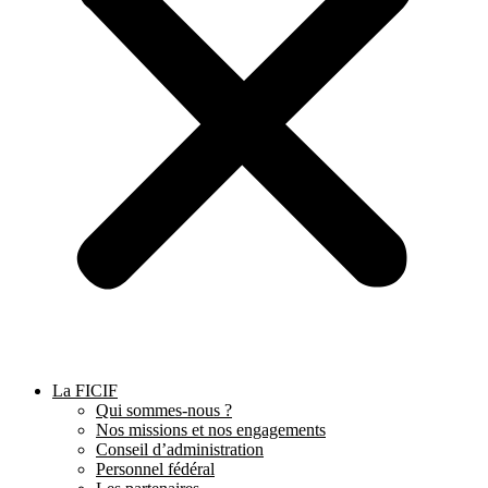
La FICIF
Qui sommes-nous ?
Nos missions et nos engagements
Conseil d’administration
Personnel fédéral