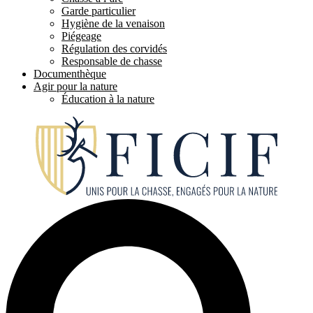
Garde particulier
Hygiène de la venaison
Piégeage
Régulation des corvidés
Responsable de chasse
Documenthèque
Agir pour la nature
Éducation à la nature