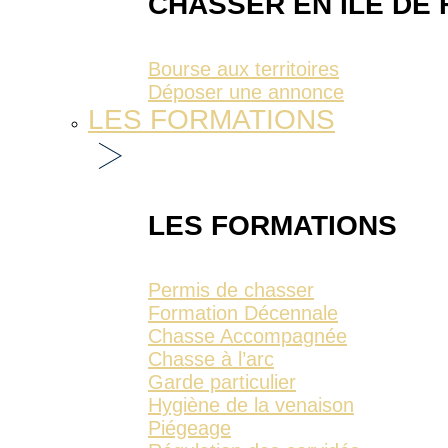
CHASSER EN ÎLE DE
Bourse aux territoires
Déposer une annonce
LES FORMATIONS
LES FORMATIONS
Permis de chasser
Formation Décennale
Chasse Accompagnée
Chasse à l’arc
Garde particulier
Hygiène de la venaison
Piégeage