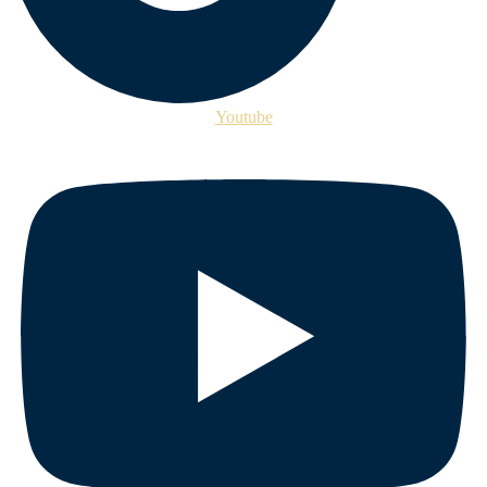
Youtube