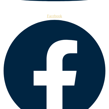
Facebook