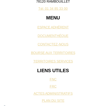
78120 RAMBOUILLET
Tél: 01 34 85 33 00
MENU
ESPACE ADHÉRENT
DOCUMENTHÉQUE
CONTACTEZ-NOUS
BOURSE AUX TERRITOIRES
TERRITOIRES SERVICES
LIENS UTILES
FNC
FRC
ACTES ADMINISTRATIFS
PLAN DU SITE