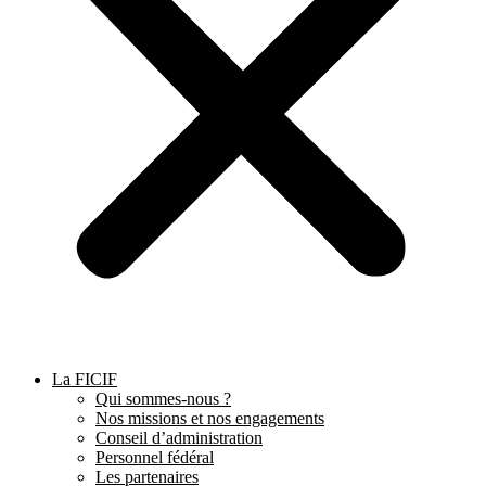
La FICIF
Qui sommes-nous ?
Nos missions et nos engagements
Conseil d’administration
Personnel fédéral
Les partenaires