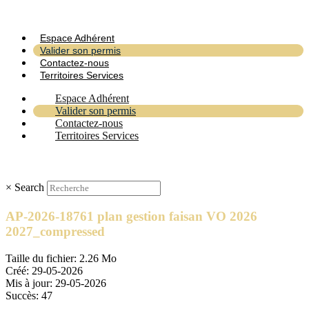
Espace Adhérent
Valider son permis
Contactez-nous
Territoires Services
Espace Adhérent
Valider son permis
Contactez-nous
Territoires Services
×
Search
AP-2026-18761 plan gestion faisan VO 2026
2027_compressed
Taille du fichier: 2.26 Mo
Créé: 29-05-2026
Mis à jour: 29-05-2026
Succès: 47