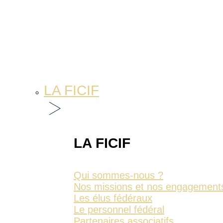
LA FICIF
LA FICIF
Qui sommes-nous ?
Nos missions et nos engagement
Les élus fédéraux
Le personnel fédéral
Partenaires associatifs