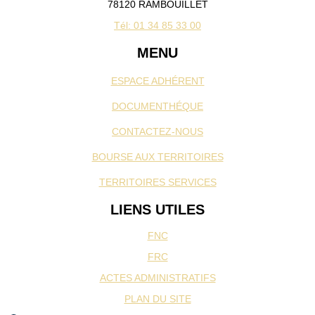
78120 RAMBOUILLET
Tél: 01 34 85 33 00
MENU
ESPACE ADHÉRENT
DOCUMENTHÉQUE
CONTACTEZ-NOUS
BOURSE AUX TERRITOIRES
TERRITOIRES SERVICES
LIENS UTILES
FNC
FRC
ACTES ADMINISTRATIFS
PLAN DU SITE