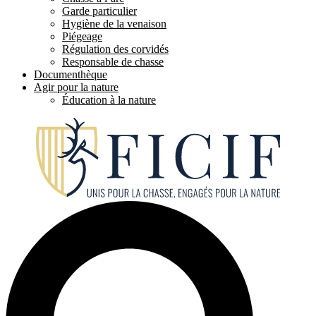
Garde particulier
Hygiène de la venaison
Piégeage
Régulation des corvidés
Responsable de chasse
Documenthèque
Agir pour la nature
Éducation à la nature