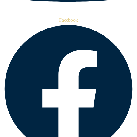
Facebook