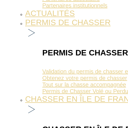
Partenaires institutionnels
ACTUALITÉS
PERMIS DE CHASSER
PERMIS DE CHASSER
Validation du permis de chasser 
Obtenez votre permis de chasser
Tout sur la chasse accompagnée
Permis de Chasser Volé ou Perd
CHASSER EN ÎLE DE FRA