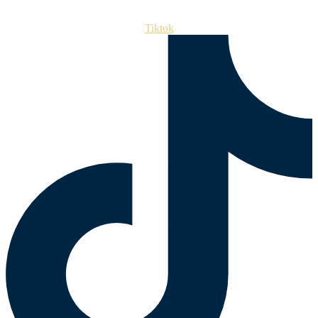
Tiktok