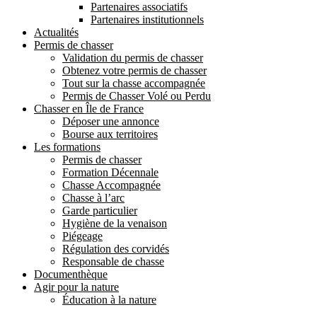
Partenaires associatifs
Partenaires institutionnels
Actualités
Permis de chasser
Validation du permis de chasser
Obtenez votre permis de chasser
Tout sur la chasse accompagnée
Permis de Chasser Volé ou Perdu
Chasser en Île de France
Déposer une annonce
Bourse aux territoires
Les formations
Permis de chasser
Formation Décennale
Chasse Accompagnée
Chasse à l’arc
Garde particulier
Hygiène de la venaison
Piégeage
Régulation des corvidés
Responsable de chasse
Documenthèque
Agir pour la nature
Éducation à la nature