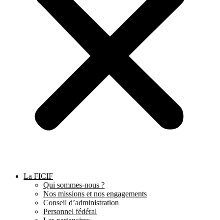
La FICIF
Qui sommes-nous ?
Nos missions et nos engagements
Conseil d’administration
Personnel fédéral