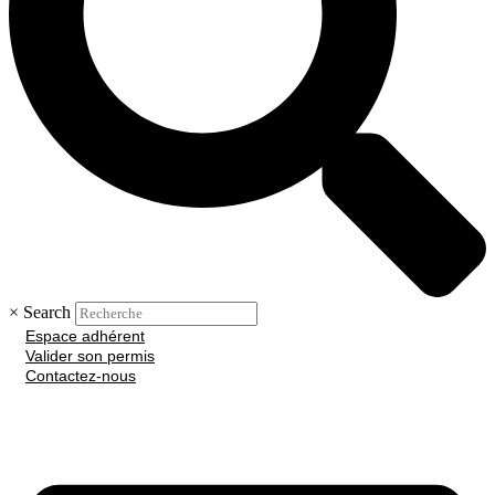
×
Search
Espace adhérent
Valider son permis
Contactez-nous