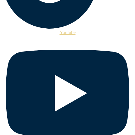
Youtube