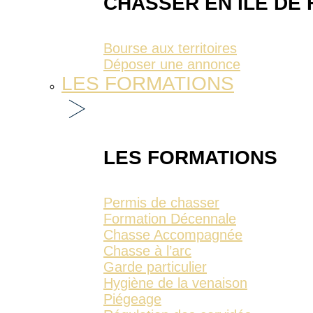
CHASSER EN ÎLE DE
Bourse aux territoires
Déposer une annonce
LES FORMATIONS
LES FORMATIONS
Permis de chasser
Formation Décennale
Chasse Accompagnée
Chasse à l’arc
Garde particulier
Hygiène de la venaison
Piégeage