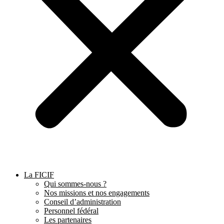
La FICIF
Qui sommes-nous ?
Nos missions et nos engagements
Conseil d’administration
Personnel fédéral
Les partenaires