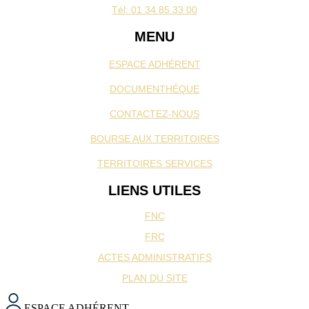
Tél: 01 34 85 33 00
MENU
ESPACE ADHÉRENT
DOCUMENTHÉQUE
CONTACTEZ-NOUS
BOURSE AUX TERRITOIRES
TERRITOIRES SERVICES
LIENS UTILES
FNC
FRC
ACTES ADMINISTRATIFS
PLAN DU SITE
ESPACE ADHÉRENT