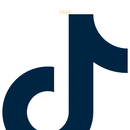
Tiktok