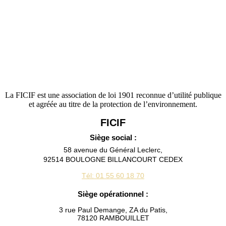
La FICIF est une association de loi 1901 reconnue d’utilité publique
et agréée au titre de la protection de l’environnement.
FICIF
Siège social :
58 avenue du Général Leclerc,
92514 BOULOGNE BILLANCOURT CEDEX
Tél: 01 55 60 18 70
Siège opérationnel :
3 rue Paul Demange, ZA du Patis,
78120 RAMBOUILLET