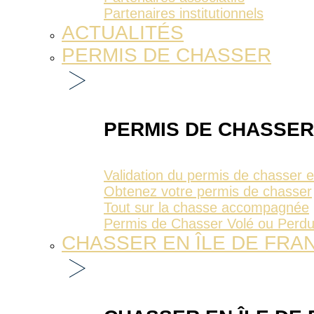
Partenaires institutionnels
ACTUALITÉS
PERMIS DE CHASSER
PERMIS DE CHASSER
Validation du permis de chasser 
Obtenez votre permis de chasser
Tout sur la chasse accompagnée
Permis de Chasser Volé ou Perd
CHASSER EN ÎLE DE FRA