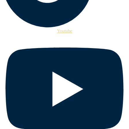
Youtube