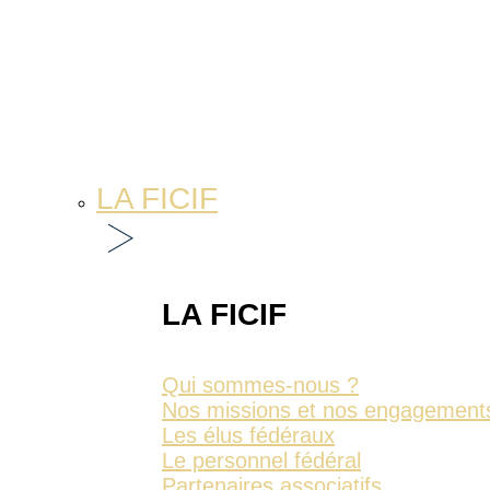
LA FICIF
LA FICIF
Qui sommes-nous ?
Nos missions et nos engagement
Les élus fédéraux
Le personnel fédéral
Partenaires associatifs