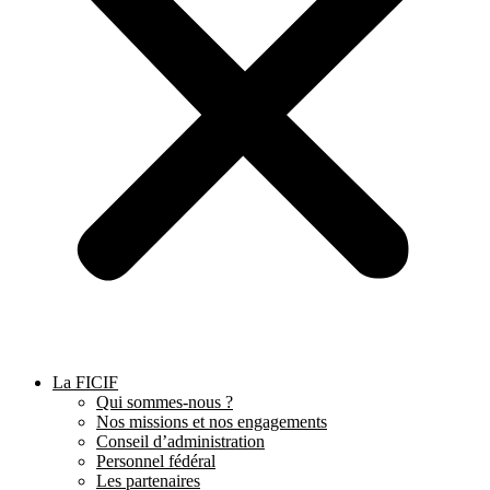
La FICIF
Qui sommes-nous ?
Nos missions et nos engagements
Conseil d’administration
Personnel fédéral
Les partenaires