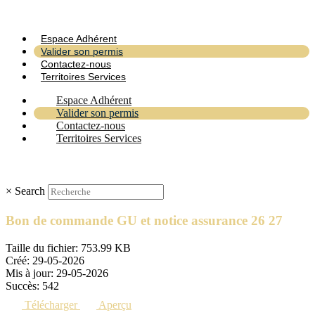
Espace Adhérent
Valider son permis
Contactez-nous
Territoires Services
Espace Adhérent
Valider son permis
Contactez-nous
Territoires Services
×
Search
Bon de commande GU et notice assurance 26 27
Taille du fichier: 753.99 KB
Créé: 29-05-2026
Mis à jour: 29-05-2026
Succès: 542
Télécharger
Aperçu