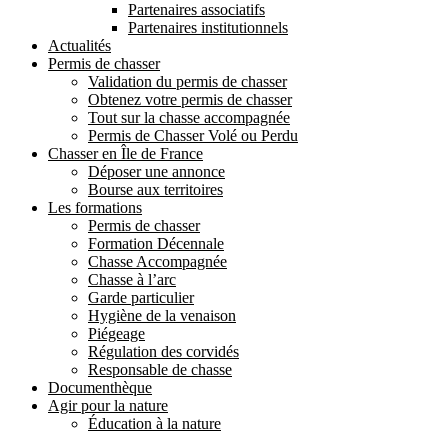
Partenaires associatifs
Partenaires institutionnels
Actualités
Permis de chasser
Validation du permis de chasser
Obtenez votre permis de chasser
Tout sur la chasse accompagnée
Permis de Chasser Volé ou Perdu
Chasser en Île de France
Déposer une annonce
Bourse aux territoires
Les formations
Permis de chasser
Formation Décennale
Chasse Accompagnée
Chasse à l’arc
Garde particulier
Hygiène de la venaison
Piégeage
Régulation des corvidés
Responsable de chasse
Documenthèque
Agir pour la nature
Éducation à la nature