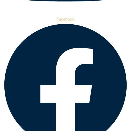
Facebook