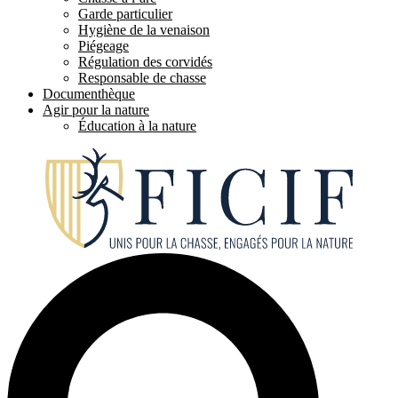
Garde particulier
Hygiène de la venaison
Piégeage
Régulation des corvidés
Responsable de chasse
Documenthèque
Agir pour la nature
Éducation à la nature