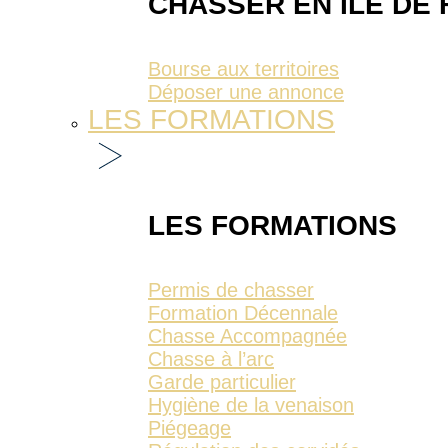
CHASSER EN ÎLE DE
Bourse aux territoires
Déposer une annonce
LES FORMATIONS
LES FORMATIONS
Permis de chasser
Formation Décennale
Chasse Accompagnée
Chasse à l’arc
Garde particulier
Hygiène de la venaison
Piégeage