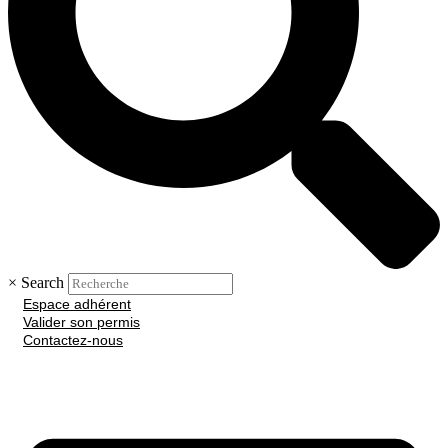
×
Search
Espace adhérent
Valider son permis
Contactez-nous