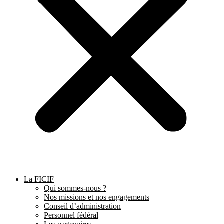
La FICIF
Qui sommes-nous ?
Nos missions et nos engagements
Conseil d’administration
Personnel fédéral