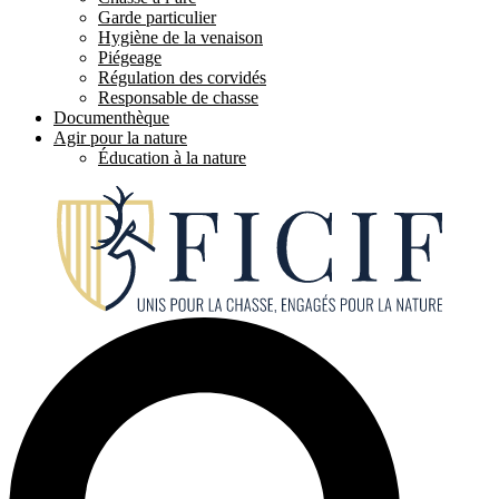
Garde particulier
Hygiène de la venaison
Piégeage
Régulation des corvidés
Responsable de chasse
Documenthèque
Agir pour la nature
Éducation à la nature