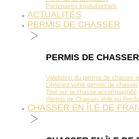
Partenaires institutionnels
ACTUALITÉS
PERMIS DE CHASSER
PERMIS DE CHASSER
Validation du permis de chasser 
Obtenez votre permis de chasser
Tout sur la chasse accompagnée
Permis de Chasser Volé ou Perd
CHASSER EN ÎLE DE FRA