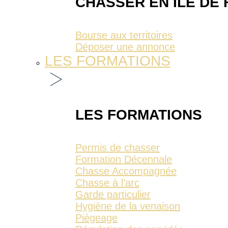
CHASSER EN ÎLE DE
Bourse aux territoires
Déposer une annonce
LES FORMATIONS
LES FORMATIONS
Permis de chasser
Formation Décennale
Chasse Accompagnée
Chasse à l’arc
Garde particulier
Hygiène de la venaison
Piégeage