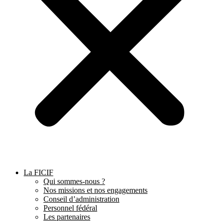
La FICIF
Qui sommes-nous ?
Nos missions et nos engagements
Conseil d’administration
Personnel fédéral
Les partenaires