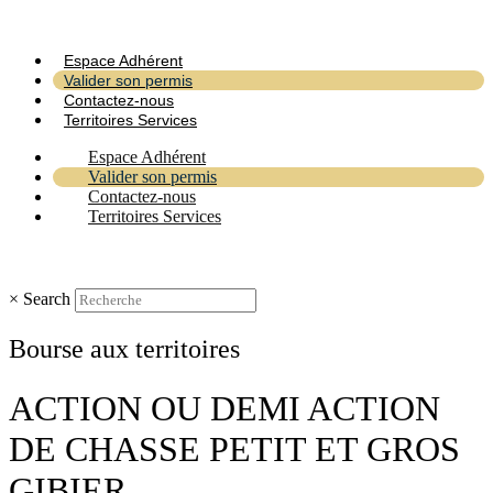
Espace Adhérent
Valider son permis
Contactez-nous
Territoires Services
Espace Adhérent
Valider son permis
Contactez-nous
Territoires Services
×
Search
Bourse aux territoires
ACTION OU DEMI ACTION
DE CHASSE PETIT ET GROS
GIBIER