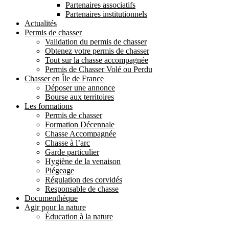
Partenaires associatifs
Partenaires institutionnels
Actualités
Permis de chasser
Validation du permis de chasser
Obtenez votre permis de chasser
Tout sur la chasse accompagnée
Permis de Chasser Volé ou Perdu
Chasser en Île de France
Déposer une annonce
Bourse aux territoires
Les formations
Permis de chasser
Formation Décennale
Chasse Accompagnée
Chasse à l’arc
Garde particulier
Hygiène de la venaison
Piégeage
Régulation des corvidés
Responsable de chasse
Documenthèque
Agir pour la nature
Éducation à la nature