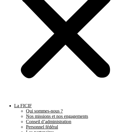
La FICIF
Qui sommes-nous ?
Nos missions et nos engagements
Conseil d’administration
Personnel fédéral