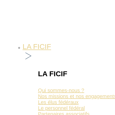
LA FICIF
LA FICIF
Qui sommes-nous ?
Nos missions et nos engagement
Les élus fédéraux
Le personnel fédéral
Partenaires associatifs