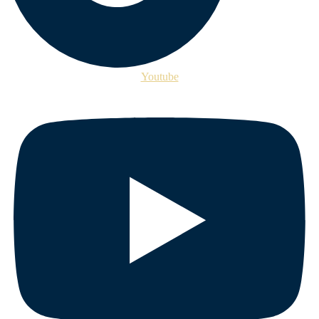
Youtube