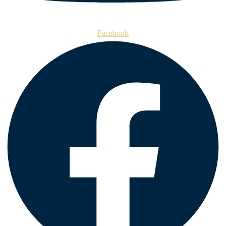
Facebook