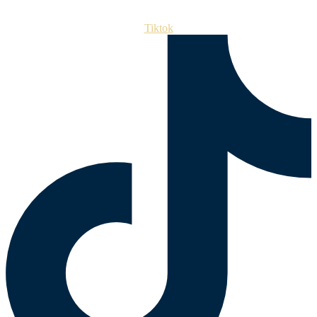
Tiktok