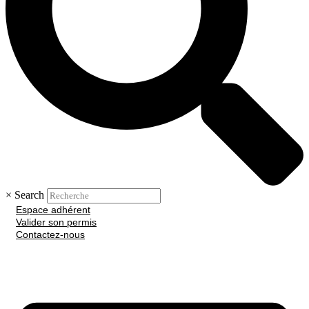
×
Search
Espace adhérent
Valider son permis
Contactez-nous