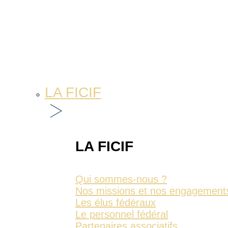
LA FICIF
LA FICIF
Qui sommes-nous ?
Nos missions et nos engagement
Les élus fédéraux
Le personnel fédéral
Partenaires associatifs