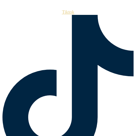
Tiktok