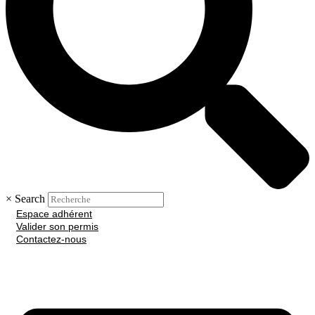
×
Search
Espace adhérent
Valider son permis
Contactez-nous