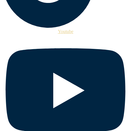
Youtube