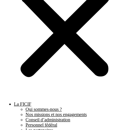
La FICIF
Qui sommes-nous ?
Nos missions et nos engagements
Conseil d’administration
Personnel fédéral