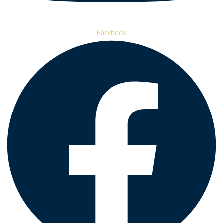
Facebook