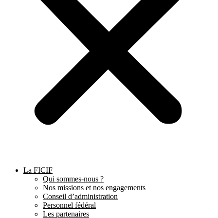
La FICIF
Qui sommes-nous ?
Nos missions et nos engagements
Conseil d’administration
Personnel fédéral
Les partenaires