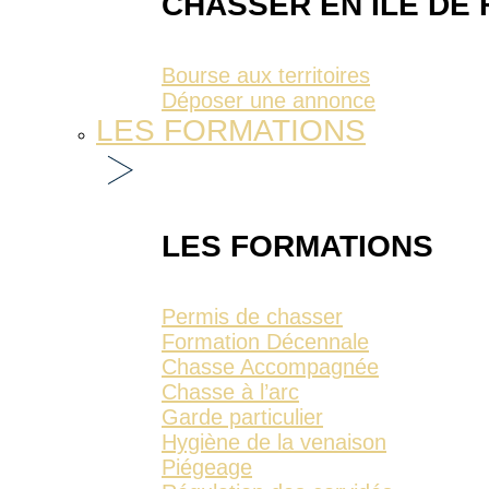
CHASSER EN ÎLE DE
Bourse aux territoires
Déposer une annonce
LES FORMATIONS
LES FORMATIONS
Permis de chasser
Formation Décennale
Chasse Accompagnée
Chasse à l’arc
Garde particulier
Hygiène de la venaison
Piégeage