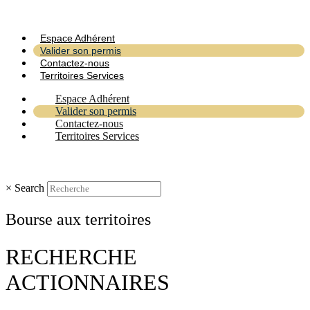
Espace Adhérent
Valider son permis
Contactez-nous
Territoires Services
Espace Adhérent
Valider son permis
Contactez-nous
Territoires Services
×
Search
Bourse aux territoires
RECHERCHE
ACTIONNAIRES