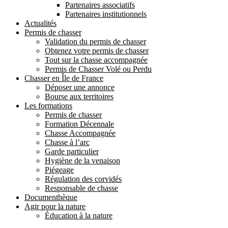
Partenaires associatifs
Partenaires institutionnels
Actualités
Permis de chasser
Validation du permis de chasser
Obtenez votre permis de chasser
Tout sur la chasse accompagnée
Permis de Chasser Volé ou Perdu
Chasser en Île de France
Déposer une annonce
Bourse aux territoires
Les formations
Permis de chasser
Formation Décennale
Chasse Accompagnée
Chasse à l’arc
Garde particulier
Hygiène de la venaison
Piégeage
Régulation des corvidés
Responsable de chasse
Documenthèque
Agir pour la nature
Éducation à la nature