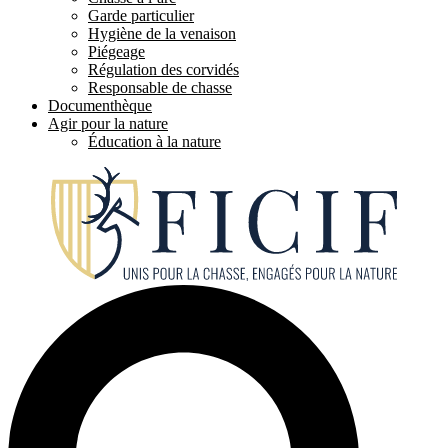
Garde particulier
Hygiène de la venaison
Piégeage
Régulation des corvidés
Responsable de chasse
Documenthèque
Agir pour la nature
Éducation à la nature