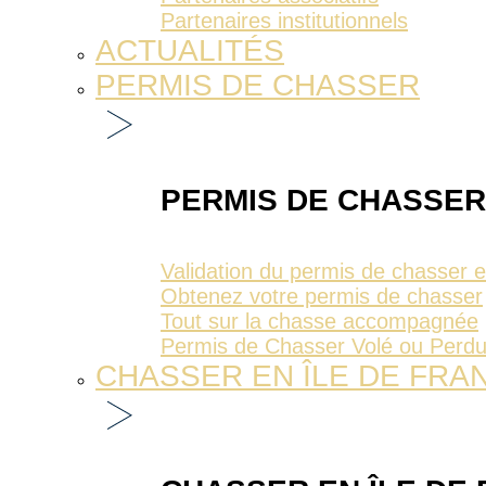
Partenaires institutionnels
ACTUALITÉS
PERMIS DE CHASSER
PERMIS DE CHASSER
Validation du permis de chasser 
Obtenez votre permis de chasser
Tout sur la chasse accompagnée
Permis de Chasser Volé ou Perd
CHASSER EN ÎLE DE FRA