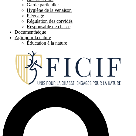
Garde particulier
Hygiène de la venaison
Piégeage
Régulation des corvidés
Responsable de chasse
Documenthèque
Agir pour la nature
Éducation à la nature