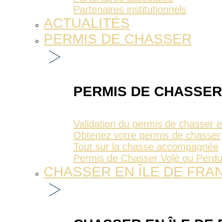
Partenaires institutionnels
ACTUALITÉS
PERMIS DE CHASSER
PERMIS DE CHASSER
Validation du permis de chasser 
Obtenez votre permis de chasser
Tout sur la chasse accompagnée
Permis de Chasser Volé ou Perd
CHASSER EN ÎLE DE FRA