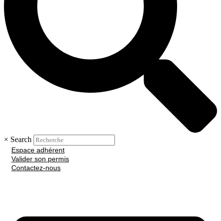
×
Search
Espace adhérent
Valider son permis
Contactez-nous