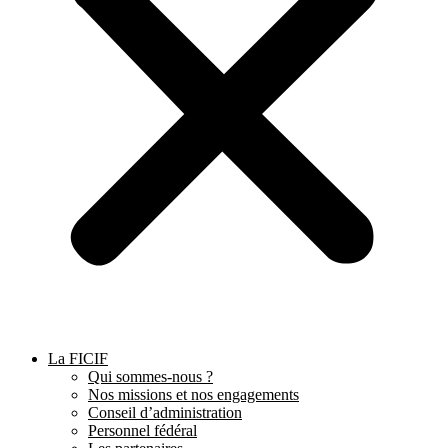
La FICIF
Qui sommes-nous ?
Nos missions et nos engagements
Conseil d’administration
Personnel fédéral