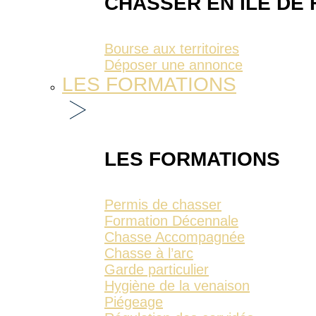
CHASSER EN ÎLE DE
Bourse aux territoires
Déposer une annonce
LES FORMATIONS
LES FORMATIONS
Permis de chasser
Formation Décennale
Chasse Accompagnée
Chasse à l’arc
Garde particulier
Hygiène de la venaison
Piégeage