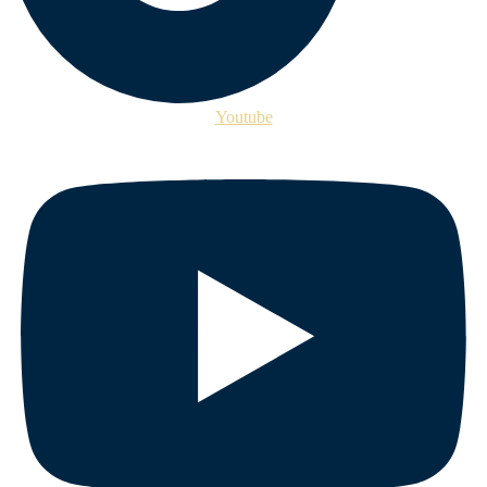
Youtube