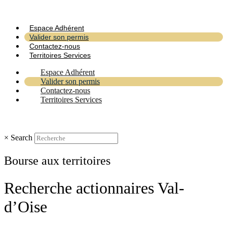
Espace Adhérent
Valider son permis
Contactez-nous
Territoires Services
Espace Adhérent
Valider son permis
Contactez-nous
Territoires Services
×
Search
Bourse aux territoires
Recherche actionnaires Val-
d’Oise