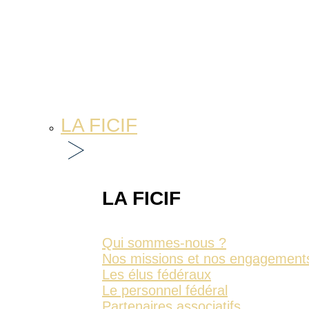
LA FICIF
LA FICIF
Qui sommes-nous ?
Nos missions et nos engagement
Les élus fédéraux
Le personnel fédéral
Partenaires associatifs