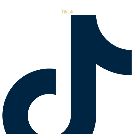
Tiktok