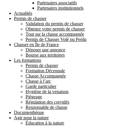
Partenaires associatifs
Partenaires institutionnels
Actualités
Permis de chasser
Validation du permis de chasser
Obtenez votre permis de chasser
Tout sur la chasse accompagnée
Permis de Chasser Volé ou Perdu
Chasser en Île de France
Déposer une annonce
Bourse aux territoires
Les formations
Permis de chasser
Formation Décennale
Chasse Accompagnée
Chasse à l’arc
Garde particulier
Hygiène de la venaison
Piégeage
Régulation des corvidés
Responsable de chasse
Documenthèque
Agir pour la nature
Éducation à la nature