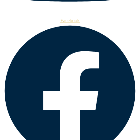
Facebook