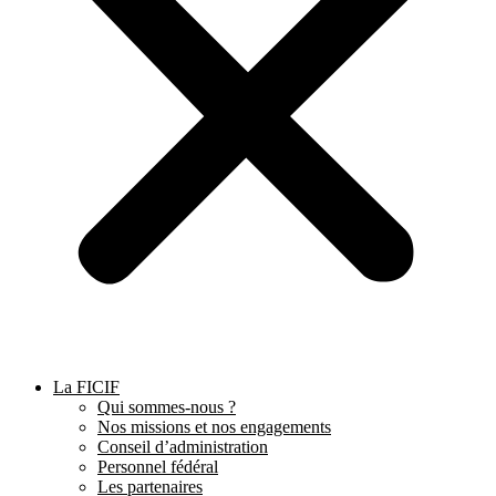
La FICIF
Qui sommes-nous ?
Nos missions et nos engagements
Conseil d’administration
Personnel fédéral
Les partenaires