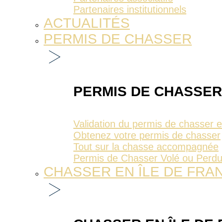
Partenaires institutionnels
ACTUALITÉS
PERMIS DE CHASSER
PERMIS DE CHASSER
Validation du permis de chasser 
Obtenez votre permis de chasser
Tout sur la chasse accompagnée
Permis de Chasser Volé ou Perd
CHASSER EN ÎLE DE FRA