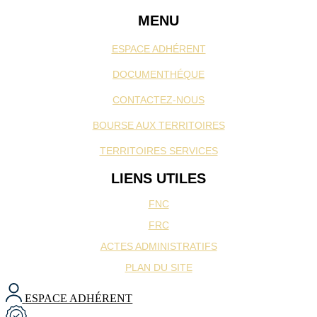
MENU
ESPACE ADHÉRENT
DOCUMENTHÉQUE
CONTACTEZ-NOUS
BOURSE AUX TERRITOIRES
TERRITOIRES SERVICES
LIENS UTILES
FNC
FRC
ACTES ADMINISTRATIFS
PLAN DU SITE
ESPACE ADHÉRENT