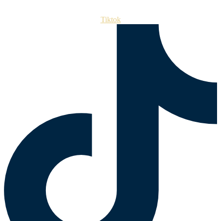
Tiktok