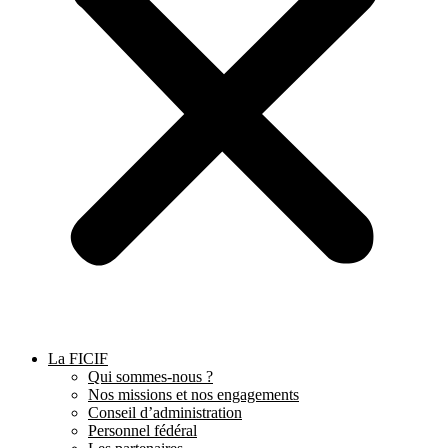
La FICIF
Qui sommes-nous ?
Nos missions et nos engagements
Conseil d’administration
Personnel fédéral