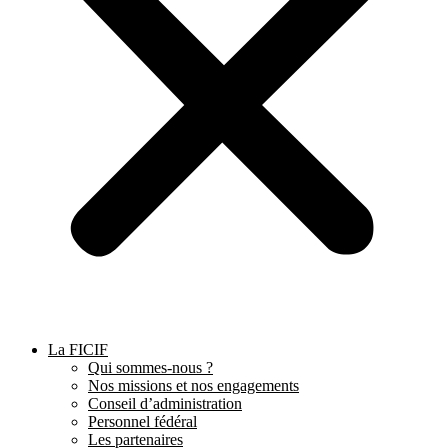
La FICIF
Qui sommes-nous ?
Nos missions et nos engagements
Conseil d’administration
Personnel fédéral
Les partenaires