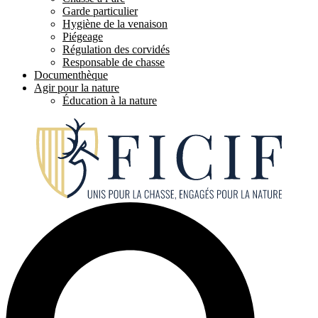
Garde particulier
Hygiène de la venaison
Piégeage
Régulation des corvidés
Responsable de chasse
Documenthèque
Agir pour la nature
Éducation à la nature