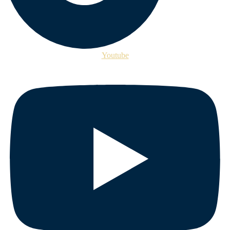
Youtube