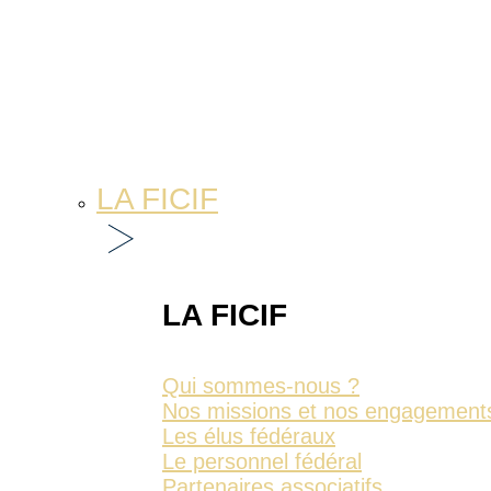
LA FICIF
LA FICIF
Qui sommes-nous ?
Nos missions et nos engagement
Les élus fédéraux
Le personnel fédéral
Partenaires associatifs