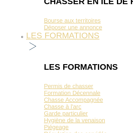
CHASSER EN ÎLE DE
Bourse aux territoires
Déposer une annonce
LES FORMATIONS
LES FORMATIONS
Permis de chasser
Formation Décennale
Chasse Accompagnée
Chasse à l’arc
Garde particulier
Hygiène de la venaison
Piégeage