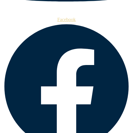
Facebook