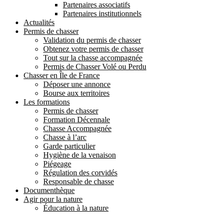
Partenaires associatifs
Partenaires institutionnels
Actualités
Permis de chasser
Validation du permis de chasser
Obtenez votre permis de chasser
Tout sur la chasse accompagnée
Permis de Chasser Volé ou Perdu
Chasser en Île de France
Déposer une annonce
Bourse aux territoires
Les formations
Permis de chasser
Formation Décennale
Chasse Accompagnée
Chasse à l’arc
Garde particulier
Hygiène de la venaison
Piégeage
Régulation des corvidés
Responsable de chasse
Documenthèque
Agir pour la nature
Éducation à la nature