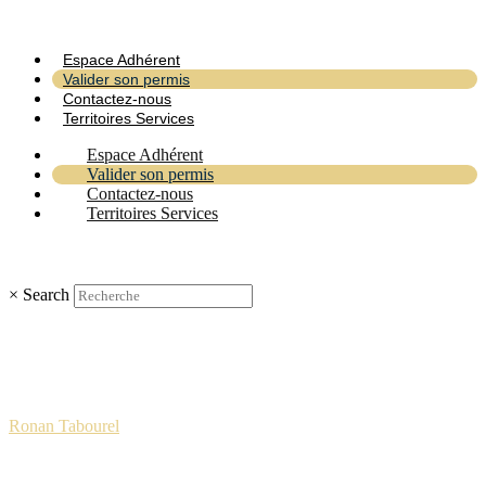
Espace Adhérent
Valider son permis
Contactez-nous
Territoires Services
Espace Adhérent
Valider son permis
Contactez-nous
Territoires Services
×
Search
Ronan Tabourel