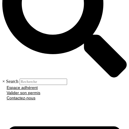
×
Search
Espace adhérent
Valider son permis
Contactez-nous