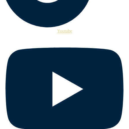
Youtube