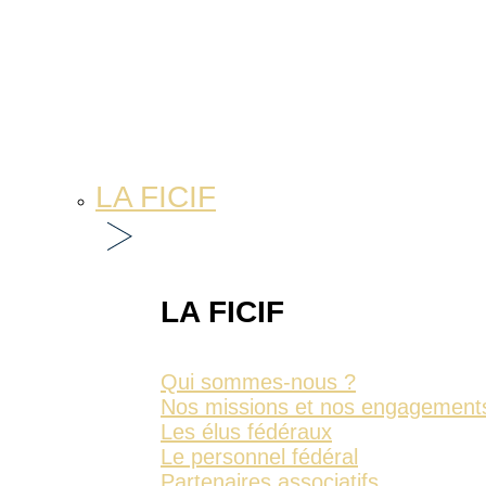
LA FICIF
LA FICIF
Qui sommes-nous ?
Nos missions et nos engagement
Les élus fédéraux
Le personnel fédéral
Partenaires associatifs