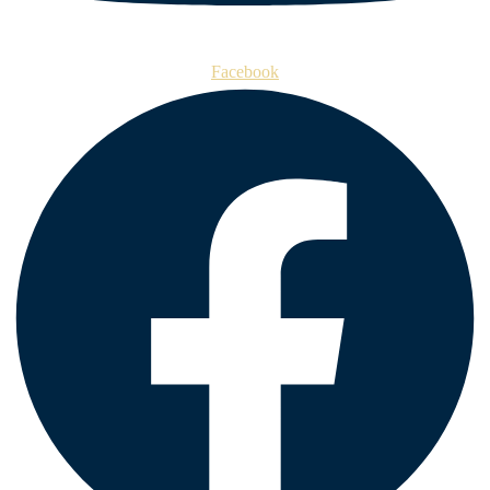
Facebook