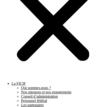
La FICIF
Qui sommes-nous ?
Nos missions et nos engagements
Conseil d’administration
Personnel fédéral
Les partenaires