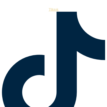
Tiktok