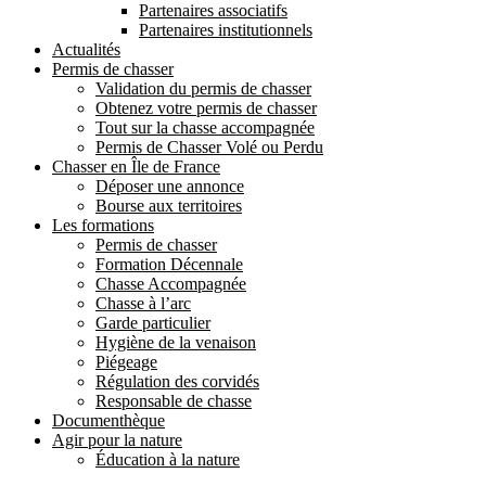
Partenaires associatifs
Partenaires institutionnels
Actualités
Permis de chasser
Validation du permis de chasser
Obtenez votre permis de chasser
Tout sur la chasse accompagnée
Permis de Chasser Volé ou Perdu
Chasser en Île de France
Déposer une annonce
Bourse aux territoires
Les formations
Permis de chasser
Formation Décennale
Chasse Accompagnée
Chasse à l’arc
Garde particulier
Hygiène de la venaison
Piégeage
Régulation des corvidés
Responsable de chasse
Documenthèque
Agir pour la nature
Éducation à la nature