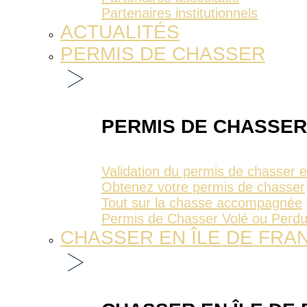
Partenaires institutionnels
ACTUALITÉS
PERMIS DE CHASSER
PERMIS DE CHASSER
Validation du permis de chasser 
Obtenez votre permis de chasser
Tout sur la chasse accompagnée
Permis de Chasser Volé ou Perd
CHASSER EN ÎLE DE FRA