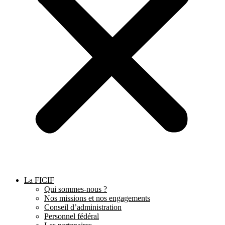
La FICIF
Qui sommes-nous ?
Nos missions et nos engagements
Conseil d’administration
Personnel fédéral