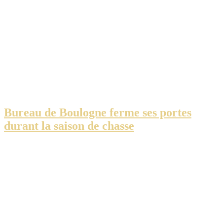
Bureau de Boulogne ferme ses portes
durant la saison de chasse