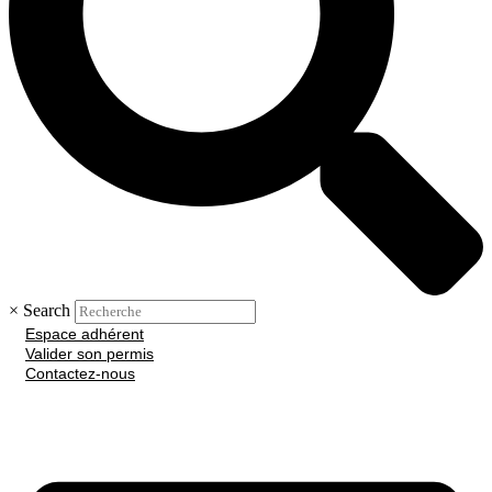
×
Search
Espace adhérent
Valider son permis
Contactez-nous