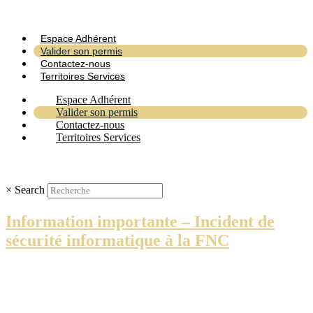
Espace Adhérent
Valider son permis
Contactez-nous
Territoires Services
Espace Adhérent
Valider son permis
Contactez-nous
Territoires Services
×
Search
Information importante – Incident de
sécurité informatique à la FNC