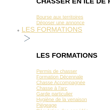
CHASSER EN ÎLE DE
Bourse aux territoires
Déposer une annonce
LES FORMATIONS
LES FORMATIONS
Permis de chasser
Formation Décennale
Chasse Accompagnée
Chasse à l’arc
Garde particulier
Hygiène de la venaison
Piégeage