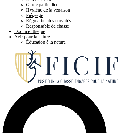
Garde particulier
Hygiène de la venaison
Piégeage
Régulation des corvidés
Responsable de chasse
Documenthèque
Agir pour la nature
Éducation à la nature